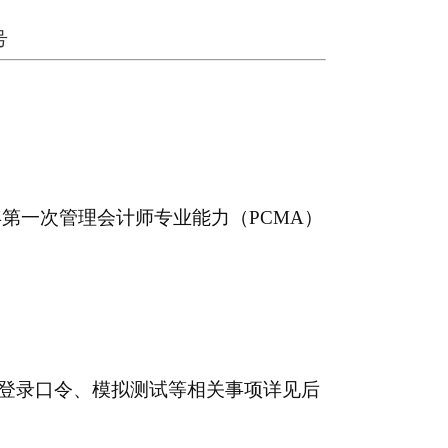
号
6年第一次
管理会计师专业能力（PCMA）
、登录口令、模拟测试等相关事项详见后