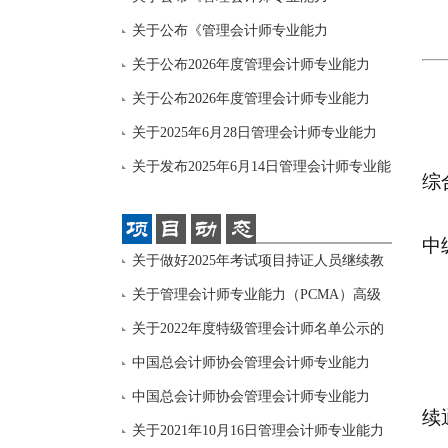
（PCMA）高级
关于公布《管理会计师专业能力
（PCMA）中级
关于公布2026年度管理会计师专业能力
（PCMA
关于公布2026年度管理会计师专业能力
（PCMA
关于2025年6月28日管理会计师专业能力
（PCM
关于发布2025年6月14日管理会计师专业能
综
力（
中
关于做好2025年考试项目持证人员继续教
育和
关于管理会计师专业能力（PCMA）高级
项目证
关于2022年度特级管理会计师名单公示的
通知
中国总会计师协会管理会计师专业能力
（PCMA
中国总会计师协会管理会计师专业能力
续
（PCMA
关于2021年10月16日管理会计师专业能力