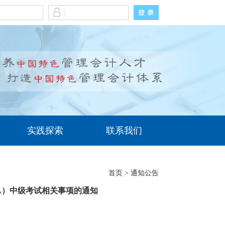
实践探索
联系我们
首页
>
通知公告
MA）中级考试相关事项的通知