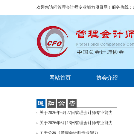
欢迎您访问管理会计师专业能力项目网！服务热线：010-6
网站首页
协会介绍
关于2026年6月27日管理会计师专业能力
（PCM
关于2026年6月13日管理会计师专业能力
（PCM
关于公布《管理会计师专业能力