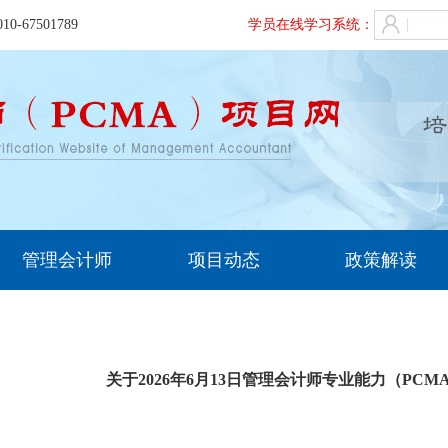
7501789
学员在线学习系统：
管理会计师
项目动态
政策解读
关于2026年6月13日管理会计师专业能力（PC